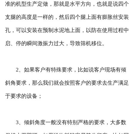
准的机型生产定做，那就是水平方向，也就是说四个
支腿的高度是一样的，然后四个腿上面有膨胀丝安装
孔，可以安装在预制水泥地上面，以防在使用过程中
启、停的瞬间激振力过大，导致筛机移位。
2、如果客户有特殊要求，比如说客户现场有倾
斜角要求，那么我们就会按照客户的要求去生产满足
于要求的设备；
3、倾斜角度一般没有特别严格的要求，大多数