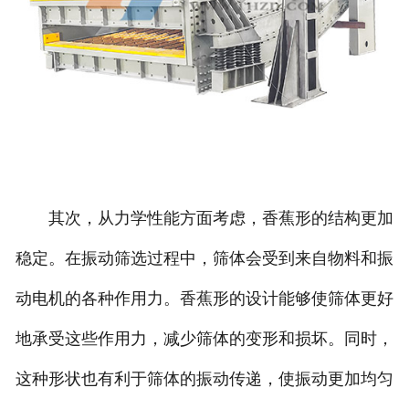
其次，从力学性能方面考虑，香蕉形的结构更加
稳定。在振动筛选过程中，筛体会受到来自物料和振
动电机的各种作用力。香蕉形的设计能够使筛体更好
地承受这些作用力，减少筛体的变形和损坏。同时，
这种形状也有利于筛体的振动传递，使振动更加均匀