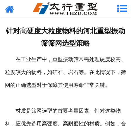
网站首页
关于我们
针对高硬度大粒度物料的河北重型振动
产品中心
筛筛网选型策略
工程案例
在工业生产中，重型振动筛常需处理硬度较高、
新闻资讯
粒度较大的物料，如矿石、岩石等。在此情况下，筛
联系我们
网的正确选型对于保障其使用寿命非常关键。
材质是筛网选型的首要考量因素。针对这类物
料，应优先选用高强度、高耐磨性的材质。例如，合