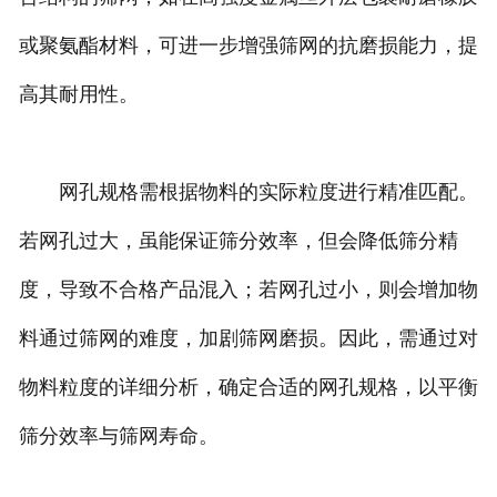
或聚氨酯材料，可进一步增强筛网的抗磨损能力，提
高其耐用性。
网孔规格需根据物料的实际粒度进行精准匹配。
若网孔过大，虽能保证筛分效率，但会降低筛分精
度，导致不合格产品混入；若网孔过小，则会增加物
料通过筛网的难度，加剧筛网磨损。因此，需通过对
物料粒度的详细分析，确定合适的网孔规格，以平衡
筛分效率与筛网寿命。