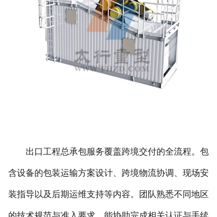
出口工程总承包服务覆盖跨境交付的全流程。包
含设备的包装运输方案设计、跨境物流协调、现场安
装指导以及后期运维支持等内容。团队熟悉不同地区
的技术规范与准入要求，能协助完成相关认证与手续