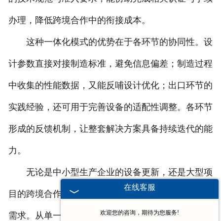
办理，降低跨境合作中的衔接成本。
这种一体化模式的优势在于各环节的协同性。设
计参数直接对接制造标准，避免信息偏差；制造过程
中收集的性能数据，又能反哺设计优化；出口环节的
实践经验，还可用于完善设备的适配性调整。各环节
形成的反馈机制，让整套解决方案具备持续迭代的能
力。
无论是中小型生产企业的设备更新，还是大型项
在线客服
目的跨境合作，该方案都能通过模块化组合满足不同
欢迎您的咨询，期待为您服务!
需求。从单一设备到完整生产线配置，从本地交付到