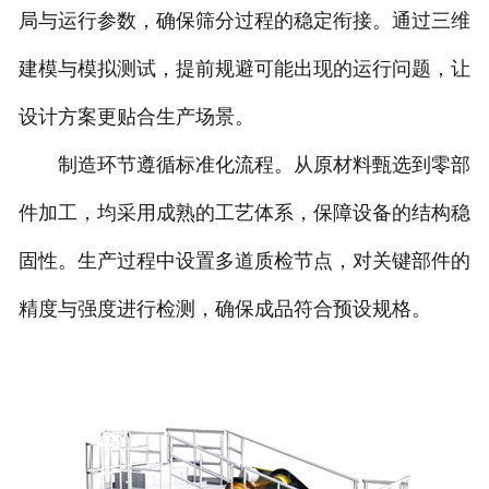
局与运行参数，确保筛分过程的稳定衔接。通过三维
建模与模拟测试，提前规避可能出现的运行问题，让
设计方案更贴合生产场景。
制造环节遵循标准化流程。从原材料甄选到零部
件加工，均采用成熟的工艺体系，保障设备的结构稳
固性。生产过程中设置多道质检节点，对关键部件的
精度与强度进行检测，确保成品符合预设规格。