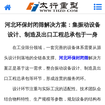
网站首页
关于我们
河北环保封闭筛解决方案：集振动设备
产品中心
设计、制造及出口工程总承包于一身
工程案例
在工业筛分领域，一套完善的设备体系需要从源
新闻资讯
头设计到落地的全链条支撑。
河北环保封闭筛
解决方
联系我们
案正是基于这一需求，整合振动设备设计、制造及出
口工程总承包等环节，形成连贯的服务闭环。
设计环节注重与实际工况的适配性。技术团队会
结合物料特性、生产规模等参数，规划设备的结构布