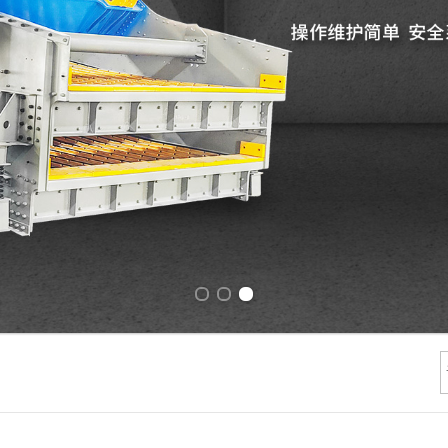
Previous slide
Next slide