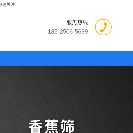
敬请关注！
服务热线
135-2506-5699