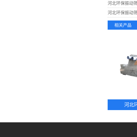
河北环保振动
河北环保振动
相关产品
河北