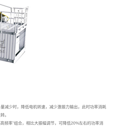
量减少时，降低电机转速，减少激振力输出，此时功率消耗
运转。
频率”组合，相比大振幅调节，可降低20%左右的功率消