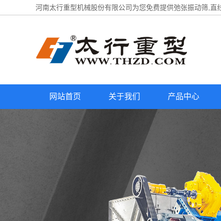
河南太行重型机械股份有限公司为您免费提供
弛张振动筛
,直
网站首页
关于我们
产品中心