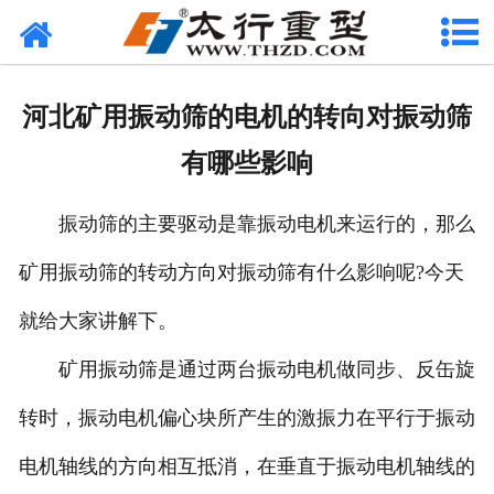
网站首页
关于我们
河北矿用振动筛的电机的转向对振动筛
产品中心
有哪些影响
工程案例
振动筛的主要驱动是靠振动电机来运行的，那么
新闻资讯
矿用振动筛的转动方向对振动筛有什么影响呢?今天
联系我们
就给大家讲解下。
矿用振动筛是通过两台振动电机做同步、反缶旋
转时，振动电机偏心块所产生的激振力在平行于振动
电机轴线的方向相互抵消，在垂直于振动电机轴线的