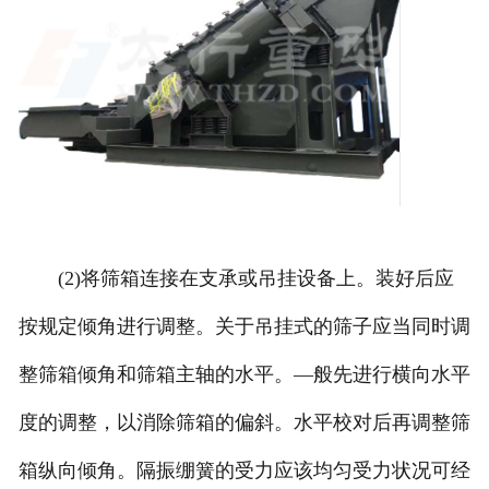
(2)将筛箱连接在支承或吊挂设备上。装好后应
按规定倾角进行调整。关于吊挂式的筛子应当同时调
整筛箱倾角和筛箱主轴的水平。—般先进行横向水平
度的调整，以消除筛箱的偏斜。水平校对后再调整筛
箱纵向倾角。隔振绷簧的受力应该均匀受力状况可经