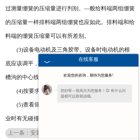
过测量绷簧的压缩量进行判别。—般给料端两组绷簧
的压缩量一样排料端两组绷簧也应如此。排料端和给
料端的绷簧压缩量可以有所差别。
(3)设备电动机及三角胶带。设备时电动机的根
在线客服
底应该调平，电动机的水平需求校对，两胶带轮对应
欢迎您的咨询，期待为您服务!
槽沟的中心线应当重合，三角胶带的拉力要求适宜。
(4)按要求设备并固定筛面。
您好呀～很高兴为您服务！😊 有什么问
题都可以跟我说哦。
(5)查看筛子的入料、出料溜槽及筛下漏斗在作
业时有无碰撞现象。
上一条：安装河北环保振动筛之前需要做好检查作业？