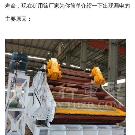
寿命，现在矿用筛厂家为你简单介绍一下出现漏电的
主要原因：