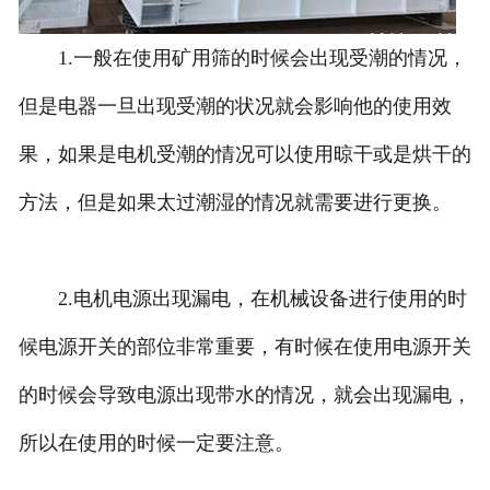
1.一般在使用矿用筛的时候会出现受潮的情况，
但是电器一旦出现受潮的状况就会影响他的使用效
果，如果是电机受潮的情况可以使用晾干或是烘干的
方法，但是如果太过潮湿的情况就需要进行更换。
2.电机电源出现漏电，在机械设备进行使用的时
候电源开关的部位非常重要，有时候在使用电源开关
的时候会导致电源出现带水的情况，就会出现漏电，
所以在使用的时候一定要注意。