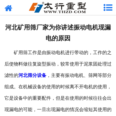
网站首页
关于我们
河北矿用筛厂家为你讲述振动电机现漏
产品中心
电的原因
工程案例
矿用筛工作是由振动电机进行带动的，工作的之
新闻资讯
后使物料做往复旋型振动，较常使用于泥浆固处理过
联系我们
滤性的
河北筛分设备
，主要有振动电机、筛网等部分
组成。在机械设备的使用的时候离不开电机的使用，
它是设备中的重要配件，但是在使用的时候往往会出
现漏电的可能，一旦出现漏电的情况会缩短其使用的