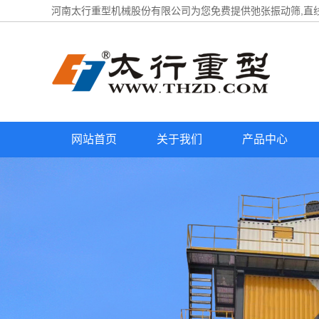
河南太行重型机械股份有限公司为您免费提供
弛张振动筛
,直
网站首页
关于我们
产品中心