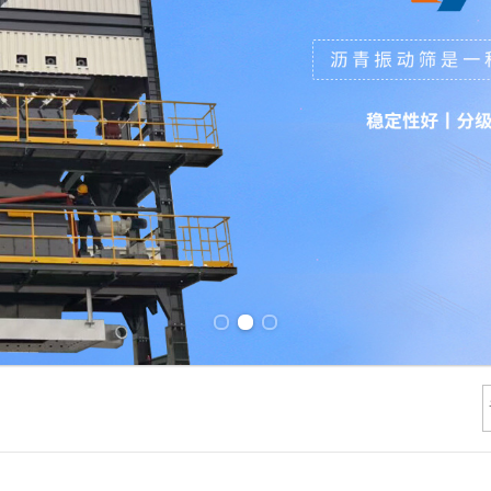
Previous slide
Next slide