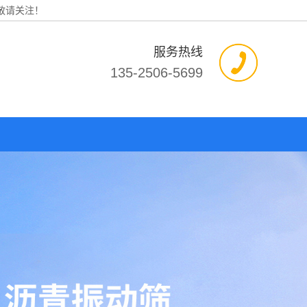
敬请关注！
服务热线
135-2506-5699