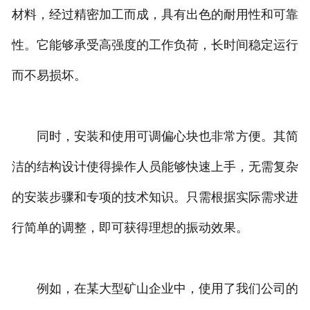
材料，经过精密加工而成，具有出色的耐用性和可靠
性。它能够承受高强度的工作负荷，长时间稳定运行
而不易损坏。
同时，安装和使用可调偏心块也非常方便。其简
洁的结构设计使得操作人员能够快速上手，无需复杂
的安装步骤和专项的技术知识。只需根据实际需求进
行简单的调整，即可获得理想的振动效果。
例如，在某大型矿山企业中，使用了我们公司的