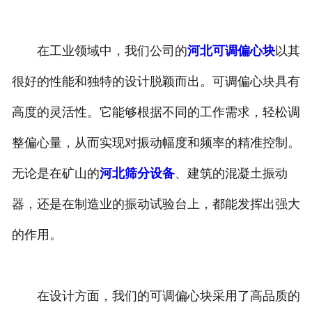
河北备品备件
在工业领域中，我们公司的
河北可调偏心块
以其
很好的性能和独特的设计脱颖而出。可调偏心块具有
高度的灵活性。它能够根据不同的工作需求，轻松调
整偏心量，从而实现对振动幅度和频率的精准控制。
无论是在矿山的
河北筛分设备
、建筑的混凝土振动
器，还是在制造业的振动试验台上，都能发挥出强大
的作用。
在设计方面，我们的可调偏心块采用了高品质的