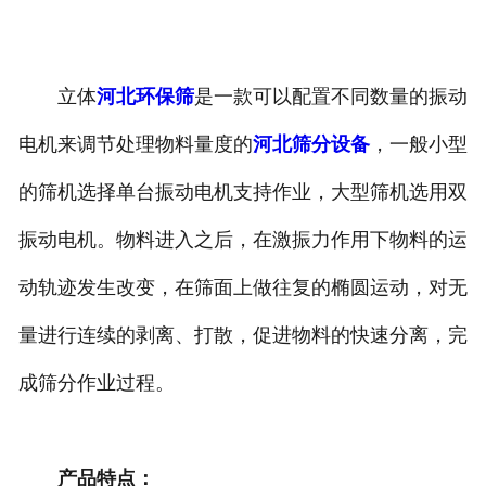
立体
河北环保筛
是一款可以配置不同数量的振动
电机来调节处理物料量度的
河北筛分设备
，一般小型
的筛机选择单台振动电机支持作业，大型筛机选用双
振动电机。物料进入之后，在激振力作用下物料的运
动轨迹发生改变，在筛面上做往复的椭圆运动，对无
量进行连续的剥离、打散，促进物料的快速分离，完
成筛分作业过程。
产品特点：