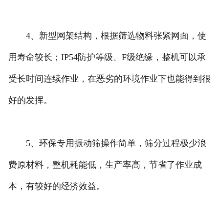
4、新型网架结构，根据筛选物料张紧网面，使
用寿命较长；IP54防护等级、F级绝缘，整机可以承
受长时间连续作业，在恶劣的环境作业下也能得到很
好的发挥。
5、环保专用振动筛操作简单，筛分过程极少浪
费原材料，整机耗能低，生产率高，节省了作业成
本，有较好的经济效益。