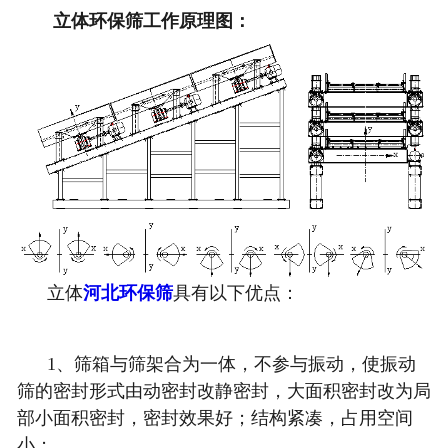
立体环保筛工作原理图：
立体
河北环保筛
具有以下优点：
1、
筛箱与筛架合为一体，不参与振动，使振动
筛的密封形式由动密封改静密封，
大面积密封改为局
部小面积密封，
密封效果好；结构紧凑，占用空间
小
；