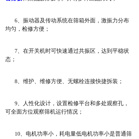
6、
振动器及传动系统在筛箱外面，激振力分布
均匀，检修方便
；
7、
在开关机时可快速通过共振区，达到平稳状
态；
8、
维护、维修方便、无螺栓连接快捷拆装；
9、
人性化设计，设置检修平台和多处观察孔，
可全面方位观察筛机运行情况；
10、
电机功率小，耗电量低电机功率小是普通筛