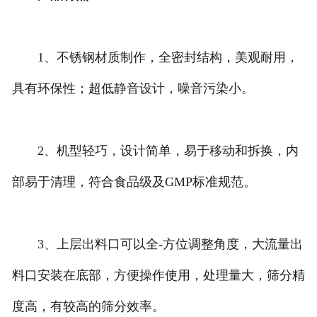
1、不锈钢材质制作，全密封结构，美观耐用，
具有环保性；超低静音设计，噪音污染小。
2、机型轻巧，设计简单，易于移动和拆换，内
部易于清理，符合食品级及GMP标准规范。
3、上层出料口可以全-方位调整角度，大流量出
料口安装在底部，方便操作使用，处理量大，筛分精
度高，有较高的筛分效率。