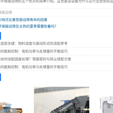
保振动筛的五个优点的简单介绍，这也是该设备为什么在行业受到欢迎
保振动筛
影响河北重型振动筛寿命的因素
环保振动筛在炎热的夏季需要防暑吗？
筛选型关键：物料湿度与振动形式的适配参考
筛的能耗控制：电机功率与处理量的平衡技巧
筛如何适配固废处理？筛面密封与除尘搭配方案
筛的能耗控制：电机功率与处理量的平衡技巧