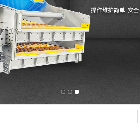
Previous slide
Next slide