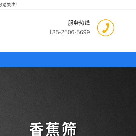
敬请关注！
服务热线
135-2506-5699