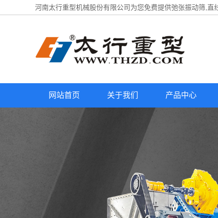
河南太行重型机械股份有限公司为您免费提供
弛张振动筛
,直
网站首页
关于我们
产品中心