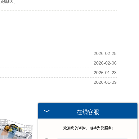
的原因。
2026-02-25
2026-02-06
2026-01-23
2026-01-09
在线客服
欢迎您的咨询，期待为您服务!