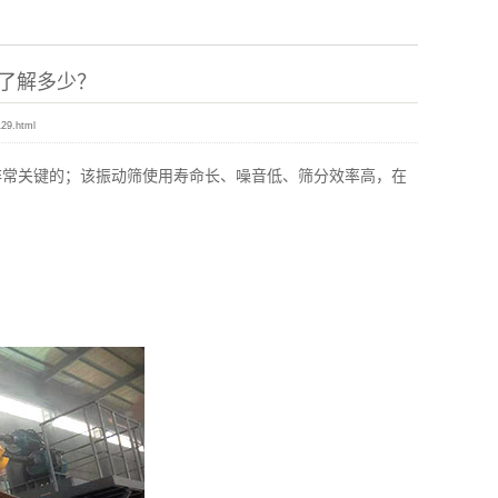
了解多少？
129.html
非常关键的；该振动筛使用寿命长、噪音低、筛分效率高，在