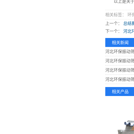
以上是关于环
相关标签： 环
上一个：
总结
下一个：
河北
相关新闻
河北环保振动
河北环保振动
河北环保振动
河北环保振动
相关产品