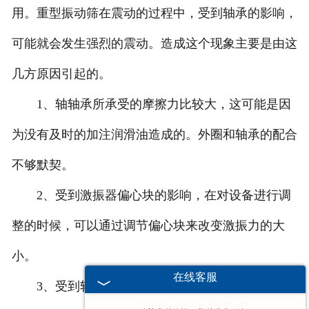
用。重型振动筛在震动的过程中，受到轴承的影响，
可能就会发生强烈的震动。造成这个现象主要是由这
几方原因引起的。
1、轴轴承所承受的摩擦力比较大，这可能是因
为没有及时的加注润滑油造成的。外圈和轴承的配合
不够默契。
2、受到激振器偏心块的影响，在对设备进行调
整的时候，可以通过调节偏心块来改变激振力的大
小。
在线客服
3、受到轴承径向游隙的影响。