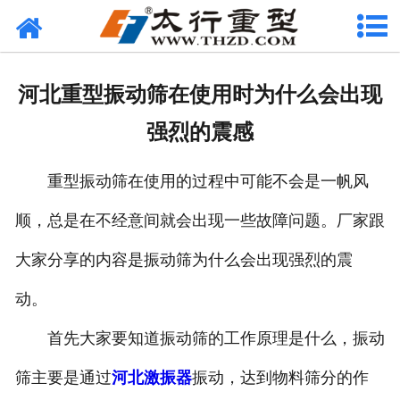
网站首页
关于我们
河北重型振动筛在使用时为什么会出现
产品中心
强烈的震感
工程案例
重型振动筛在使用的过程中可能不会是一帆风
新闻资讯
顺，总是在不经意间就会出现一些故障问题。厂家跟
联系我们
大家分享的内容是振动筛为什么会出现强烈的震
动。
首先大家要知道振动筛的工作原理是什么，振动
筛主要是通过
河北激振器
振动，达到物料筛分的作