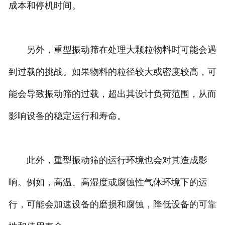
成本和停机时间。
另外，重型振动筛在处理大颗粒物料时可能会遇
到过载的挑战。如果物料的粒径较大或密度较高，可
能会导致振动筛的过载，超出其设计负荷范围，从而
影响设备的稳定运行和寿命。
此外，重型振动筛的运行环境也会对其造成影
响。例如，高温、高湿度或腐蚀性气体环境下的运
行，可能会加速设备的磨损和腐蚀，降低设备的可靠