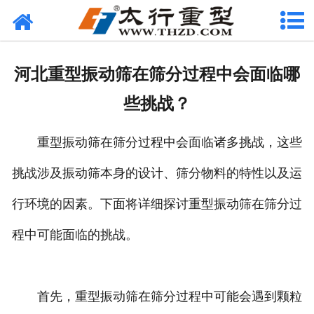
网站首页
关于我们
河北重型振动筛在筛分过程中会面临哪
产品中心
些挑战？
工程案例
重型振动筛在筛分过程中会面临诸多挑战，这些
新闻资讯
挑战涉及振动筛本身的设计、筛分物料的特性以及运
联系我们
行环境的因素。下面将详细探讨重型振动筛在筛分过
程中可能面临的挑战。
首先，重型振动筛在筛分过程中可能会遇到颗粒