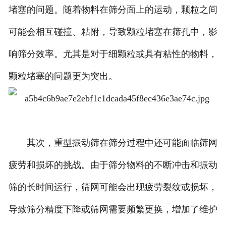
堵塞的问题。随着物料在筛分面上的运动，颗粒之间
可能会相互碰撞、粘附，导致颗粒堵塞在筛孔中，影
响筛分效率。尤其是对于细颗粒或具有粘性的物料，
颗粒堵塞的问题更为突出。
其次，重型振动筛在筛分过程中还可能面临筛网
疲劳和损坏的挑战。由于筛分物料的不断冲击和振动
筛的长时间运行，筛网可能会出现疲劳裂纹或损坏，
导致筛分精度下降或筛网需要频繁更换，增加了维护