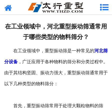
网站首页
关于我们
在工业领域中，河北重型振动筛通常用
产品中心
于哪些类型的物料筛分？
工程案例
在工业领域中，重型振动筛是一种常见的
河北筛
新闻资讯
分设备
，广泛应用于各种物料的筛分和分类过程中。
联系我们
由于其结构坚固、振动力强大，重型振动筛通常用于
以下几种类型的物料筛分：
首先，重型振动筛常用于处理大颗粒物料的筛