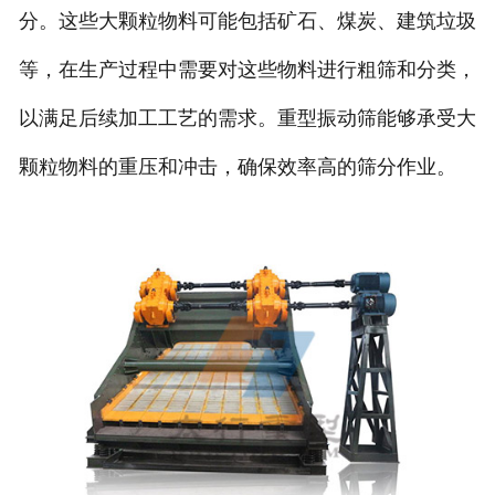
分。这些大颗粒物料可能包括矿石、煤炭、建筑垃圾
等，在生产过程中需要对这些物料进行粗筛和分类，
以满足后续加工工艺的需求。重型振动筛能够承受大
颗粒物料的重压和冲击，确保效率高的筛分作业。