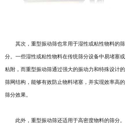
其次，重型振动筛也常用于湿性或粘性物料的筛
分。一些湿性或粘性物料在传统筛分设备中易堵塞或
粘附，而重型振动筛通过强大的振动力和特殊设计的
筛网结构，能够有效防止物料堵塞，并实现效率高的
筛分效果。
此外，重型振动筛还适用于高密度物料的筛分。