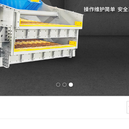
Previous slide
Next slide