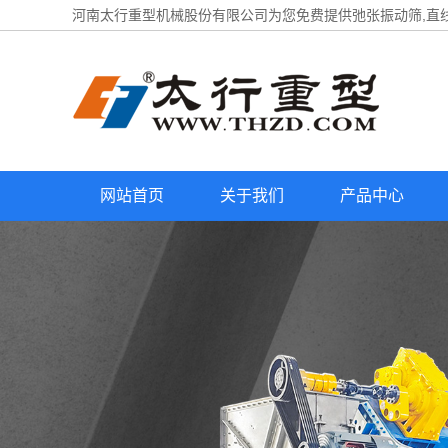
河南太行重型机械股份有限公司为您免费提供
弛张振动筛
,直
网站首页
关于我们
产品中心