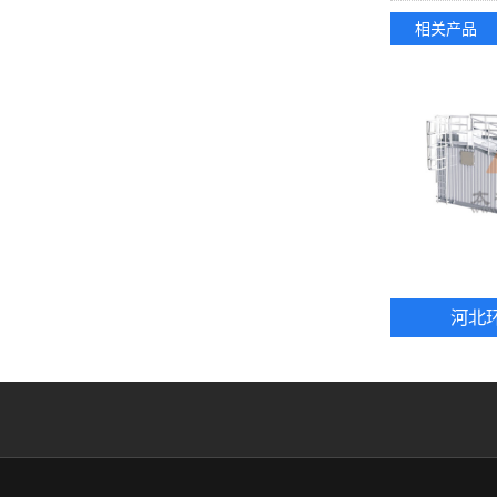
相关产品
河北