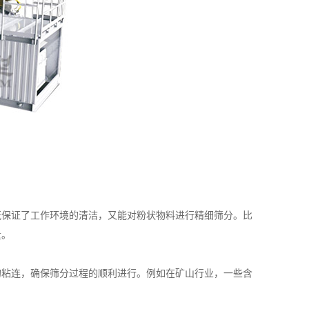
保证了工作环境的清洁，又能对粉状物料进行精细筛分。比
量。
粘连，确保筛分过程的顺利进行。例如在矿山行业，一些含