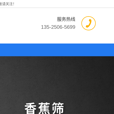
敬请关注！
服务热线
135-2506-5699