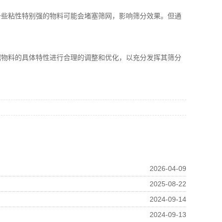
些粘性特别强的物料可能会堵塞筛网，影响筛分效果。但通
物料的具体特性进行合理的调整和优化，以充分发挥其筛分
2026-04-09
2025-08-22
2024-09-14
2024-09-13