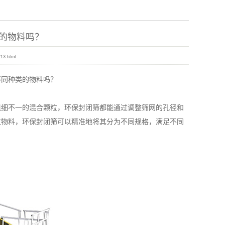
的物料吗？
213.html
不同种类的物料吗？
细不一的混合颗粒，环保封闭筛都能通过调整筛网的孔径和
粒物料，环保封闭筛可以精准地将其分为不同规格，满足不同