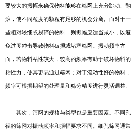
要较大的振幅来确保物料能够在筛网上充分跳动、翻
滚，使不同粒度的颗粒有足够的机会分离。而对于一
些相对较细或易碎的物料，则振幅应适当减小，以避
免过度冲击导致物料破损或堵塞筛网。振动频率方
面，若物料粘性较大，较高的频率有助于破坏物料的
粘性力，使其更易通过筛网；对于流动性好的物料，
频率可根据期望的处理量和筛分精度进行灵活调整。
其次，筛网的规格与类型也是重要因素。不同孔
径的筛网对振动频率和振幅要求不同。细孔筛网通常