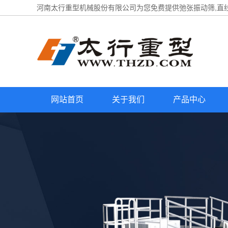
河南太行重型机械股份有限公司为您免费提供
弛张振动筛
,直
网站首页
关于我们
产品中心