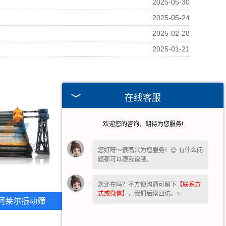
2025-05-30
2025-05-24
2025-02-28
2025-01-21
在线客服
欢迎您的咨询，期待为您服务!
您好呀～很高兴为您服务！😊 有什么问
题都可以跟我说哦。
您还在吗？不方便沟通可留下
【联系方
式或微信】
，我们后续回访。✨
柯莱尔振动筛
河北沥青筛