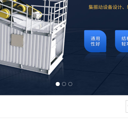
Previous slide
Next slide