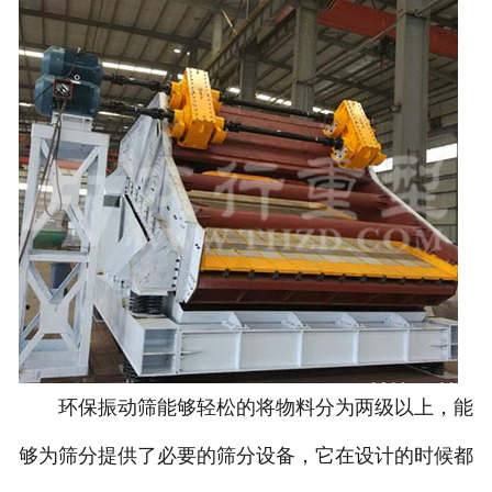
环保振动筛能够轻松的将物料分为两级以上，能
够为筛分提供了必要的筛分设备，它在设计的时候都