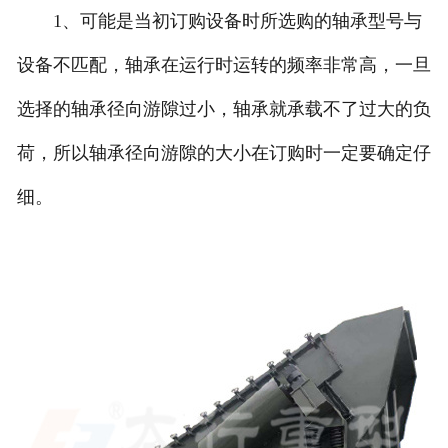
1、可能是当初订购设备时所选购的轴承型号与
设备不匹配，轴承在运行时运转的频率非常高，一旦
选择的轴承径向游隙过小，轴承就承载不了过大的负
荷，所以轴承径向游隙的大小在订购时一定要确定仔
细。