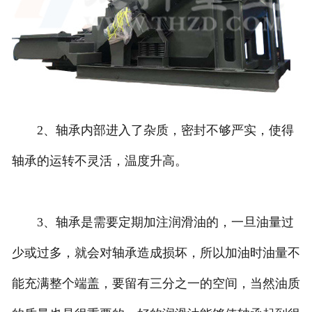
2、轴承内部进入了杂质，密封不够严实，使得
轴承的运转不灵活，温度升高。
3、轴承是需要定期加注润滑油的，一旦油量过
少或过多，就会对轴承造成损坏，所以加油时油量不
能充满整个端盖，要留有三分之一的空间，当然油质