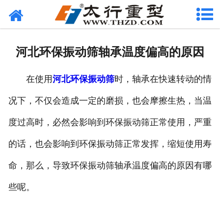
网站首页
关于我们
河北环保振动筛轴承温度偏高的原因
产品中心
在使用
河北环保振动筛
时，轴承在快速转动的情
工程案例
况下，不仅会造成一定的磨损，也会摩擦生热，当温
新闻资讯
度过高时，必然会影响到环保振动筛正常使用，严重
联系我们
的话，也会影响到环保振动筛正常发挥，缩短使用寿
命，那么，导致环保振动筛轴承温度偏高的原因有哪
些呢。