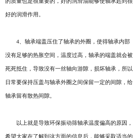
的质量也是很重要的，好的润滑油能够使轴承起到很
好的润滑作用。
4、轴承端盖压住了轴承的外圈，使得轴承内部
没有足够的热胀空间，温度过高，轴承的端盖就会被
死死抵住，导致没有一丝轴向游隙，损坏轴承，所以
日常要保持压盖与轴承外圈之间保留一定的间隙，给
轴承留有散热间隙。
以上就是导致环保振动筛轴承温度偏高的原因，
希望大家在了解到这方面的信息后，能够采取适当的