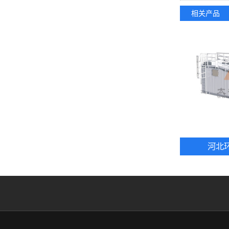
相关产品
河北