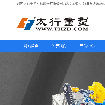
河南太行重型机械股份有限公司为您免费提供
弛张振动筛
,直
网站首页
关于我们
产品中心