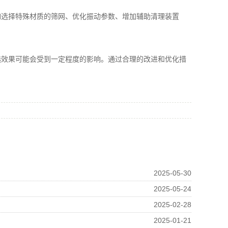
选择特殊材质的筛网、优化振动参数、增加辅助清理装置
效果可能会受到一定程度的影响。通过合理的改进和优化措
2025-05-30
2025-05-24
2025-02-28
2025-01-21