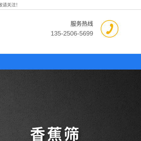
敬请关注！
服务热线
135-2506-5699