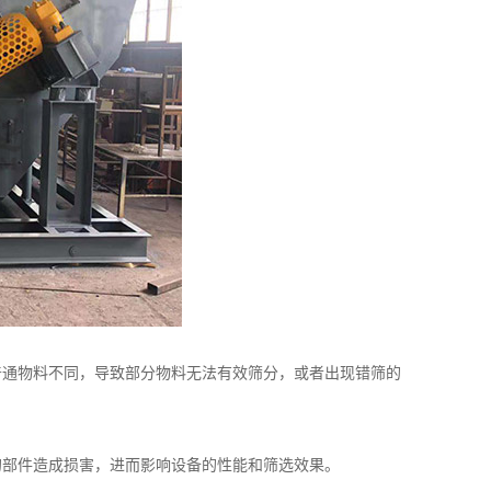
通物料不同，导致部分物料无法有效筛分，或者出现错筛的
部件造成损害，进而影响设备的性能和筛选效果。