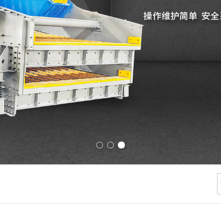
Previous slide
Next slide