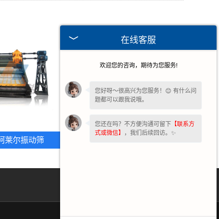
在线客服
欢迎您的咨询，期待为您服务!
您好呀～很高兴为您服务！😊 有什么问
题都可以跟我说哦。
您还在吗？不方便沟通可留下
【联系方
式或微信】
，我们后续回访。✨
柯莱尔振动筛
河北沥青筛